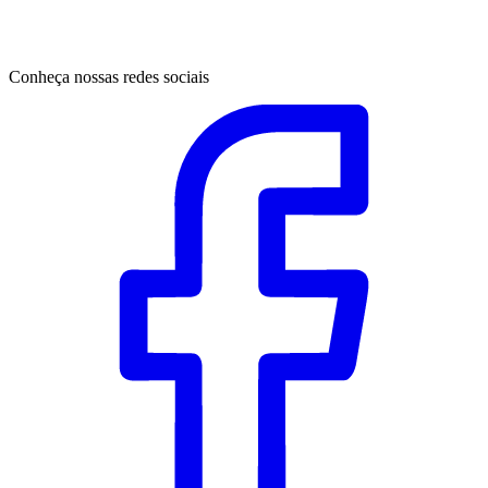
Conheça nossas redes sociais