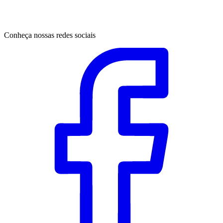
Conheça nossas redes sociais