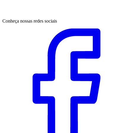
Conheça nossas redes sociais