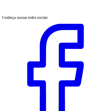
Conheça nossas redes sociais