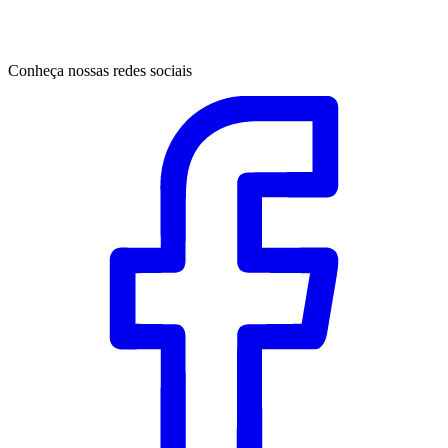
Conheça nossas redes sociais