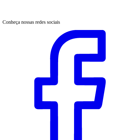
Conheça nossas redes sociais