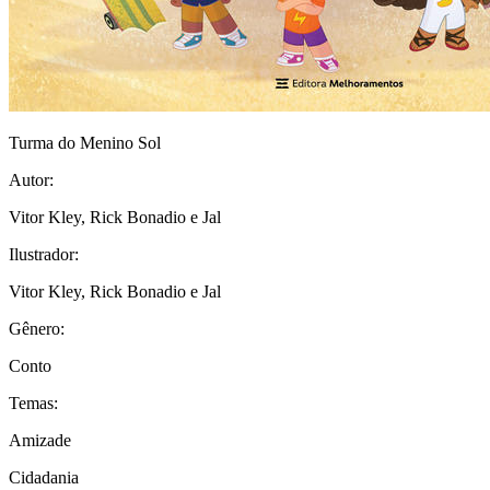
Turma do Menino Sol
Autor:
Vitor Kley, Rick Bonadio e Jal
Ilustrador:
Vitor Kley, Rick Bonadio e Jal
Gênero:
Conto
Temas:
Amizade
Cidadania