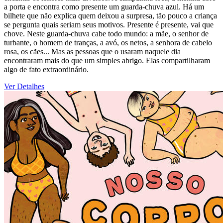
a porta e encontra como presente um guarda-chuva azul. Há um
bilhete que não explica quem deixou a surpresa, tão pouco a criança
se pergunta quais seriam seus motivos. Presente é presente, vai que
chove. Neste guarda-chuva cabe todo mundo: a mãe, o senhor de
turbante, o homem de tranças, a avó, os netos, a senhora de cabelo
rosa, os cães... Mas as pessoas que o usaram naquele dia
encontraram mais do que um simples abrigo. Elas compartilharam
algo de fato extraordinário.
Ver Detalhes