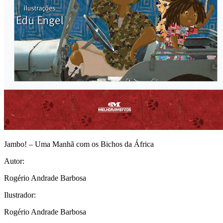
Jambo! – Uma Manhã com os Bichos da África
Autor:
Rogério Andrade Barbosa
Ilustrador:
Rogério Andrade Barbosa