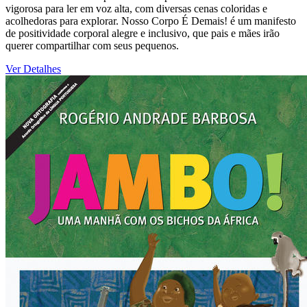
vigorosa para ler em voz alta, com diversas cenas coloridas e
acolhedoras para explorar. Nosso Corpo É Demais! é um manifesto
de positividade corporal alegre e inclusivo, que pais e mães irão
querer compartilhar com seus pequenos.
Ver Detalhes