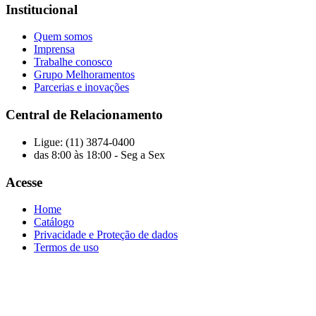
Institucional
Quem somos
Imprensa
Trabalhe conosco
Grupo Melhoramentos
Parcerias e inovações
Central de Relacionamento
Ligue: (11) 3874-0400
das 8:00 às 18:00 - Seg a Sex
Acesse
Home
Catálogo
Privacidade e Proteção de dados
Termos de uso