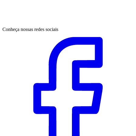
Conheça nossas redes sociais