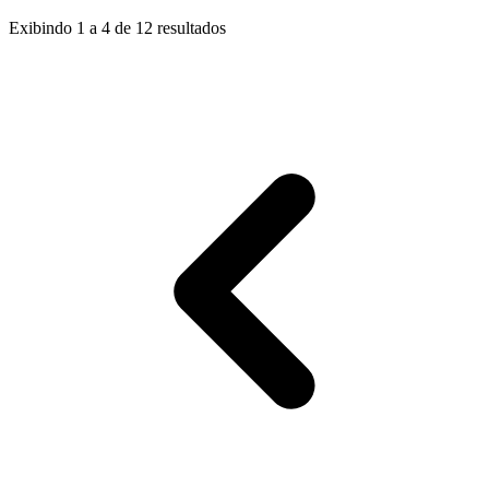
Exibindo
1
a
4
de
12
resultados