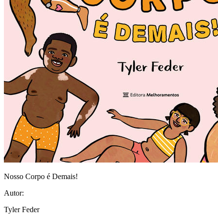
Nosso Corpo é Demais!
Autor:
Tyler Feder