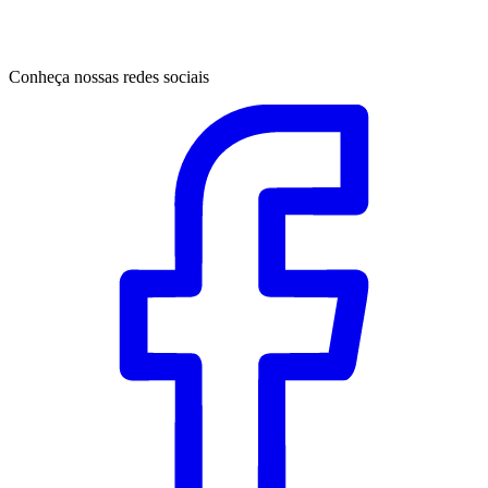
Conheça nossas redes sociais