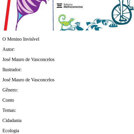
O Menino Invisível
Autor:
José Mauro de Vasconcelos
Ilustrador:
José Mauro de Vasconcelos
Gênero:
Conto
Temas:
Cidadania
Ecologia