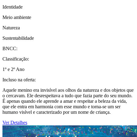
Identidade
Meio ambiente
Natureza
Sustentabilidade
BNCC:
Classificação:
1º e 2º Ano
Incluso na oferta:
Aquele menino era invisível aos olhos da natureza e dos objetos que
o cercavam. Ele desrespeitava a tudo que fazia parte do seu mundo.
É apenas quando ele aprende a amar e respeitar a beleza da vida,
que ele entra em harmonia com esse mundo e torna-se um ser
humano visível e caracterizado por um nome de criança.
Ver Detalhes