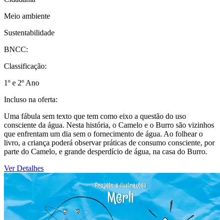
Meio ambiente
Sustentabilidade
BNCC:
Classificação:
1º e 2º Ano
Incluso na oferta:
Uma fábula sem texto que tem como eixo a questão do uso
consciente da água. Nesta história, o Camelo e o Burro são vizinhos
que enfrentam um dia sem o fornecimento de água. Ao folhear o
livro, a criança poderá observar práticas de consumo consciente, por
parte do Camelo, e grande desperdício de água, na casa do Burro.
Ver Detalhes