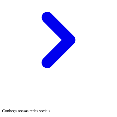
Conheça nossas redes sociais