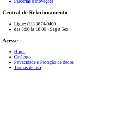
Parcerias e inovações
Central de Relacionamento
Ligue: (11) 3874-0400
das 8:00 às 18:00 - Seg a Sex
Acesse
Home
Catálogo
Privacidade e Proteção de dados
Termos de uso