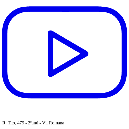
R. Tito, 479 - 2ºand - Vl. Romana