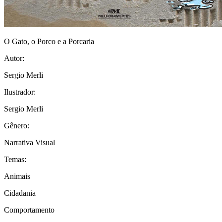
O Gato, o Porco e a Porcaria
Autor:
Sergio Merli
Ilustrador:
Sergio Merli
Gênero:
Narrativa Visual
Temas:
Animais
Cidadania
Comportamento