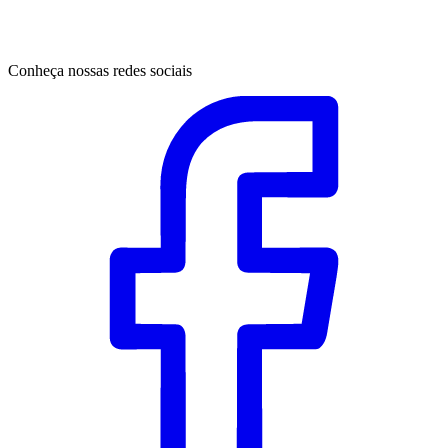
Conheça nossas redes sociais