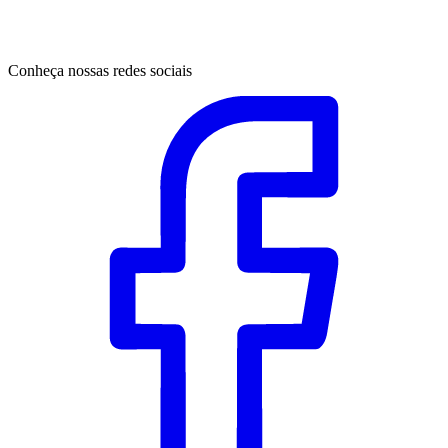
Conheça nossas redes sociais