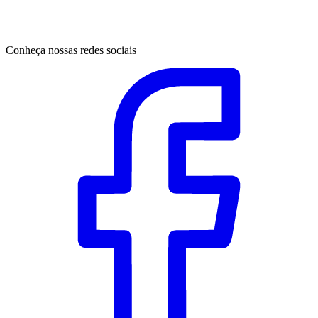
Conheça nossas redes sociais