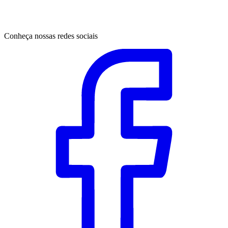
Conheça nossas redes sociais