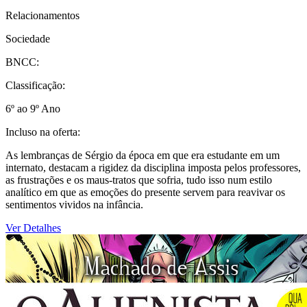
Relacionamentos
Sociedade
BNCC:
Classificação:
6º ao 9º Ano
Incluso na oferta:
As lembranças de Sérgio da época em que era estudante em um
internato, destacam a rigidez da disciplina imposta pelos professores,
as frustrações e os maus-tratos que sofria, tudo isso num estilo
analítico em que as emoções do presente servem para reavivar os
sentimentos vividos na infância.
Ver Detalhes