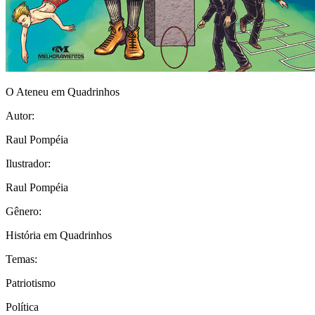
O Ateneu em Quadrinhos
Autor:
Raul Pompéia
Ilustrador:
Raul Pompéia
Gênero:
História em Quadrinhos
Temas:
Patriotismo
Política