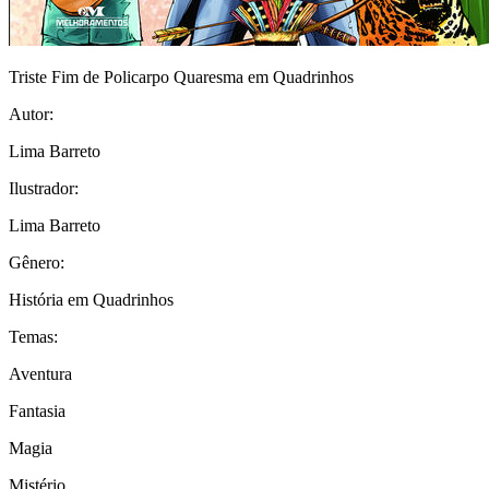
Triste Fim de Policarpo Quaresma em Quadrinhos
Autor:
Lima Barreto
Ilustrador:
Lima Barreto
Gênero:
História em Quadrinhos
Temas:
Aventura
Fantasia
Magia
Mistério