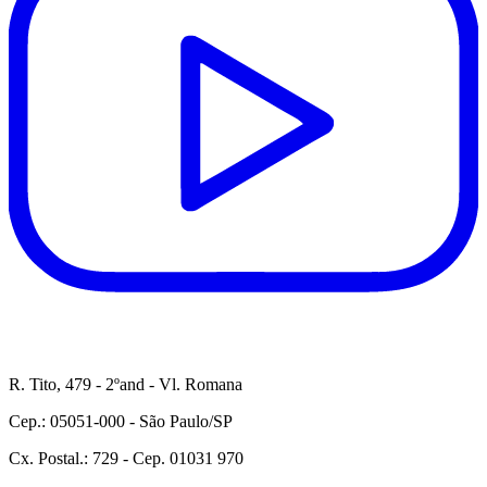
R. Tito, 479 - 2ºand - Vl. Romana
Cep.: 05051-000 - São Paulo/SP
Cx. Postal.: 729 - Cep. 01031 970