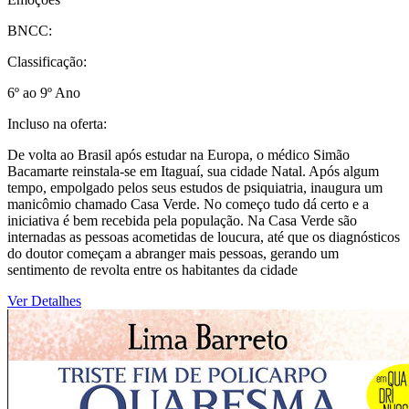
BNCC:
Classificação:
6º ao 9º Ano
Incluso na oferta:
De volta ao Brasil após estudar na Europa, o médico Simão
Bacamarte reinstala-se em Itaguaí, sua cidade Natal. Após algum
tempo, empolgado pelos seus estudos de psiquiatria, inaugura um
manicômio chamado Casa Verde. No começo tudo dá certo e a
iniciativa é bem recebida pela população. Na Casa Verde são
internadas as pessoas acometidas de loucura, até que os diagnósticos
do doutor começam a abranger mais pessoas, gerando um
sentimento de revolta entre os habitantes da cidade
Ver Detalhes