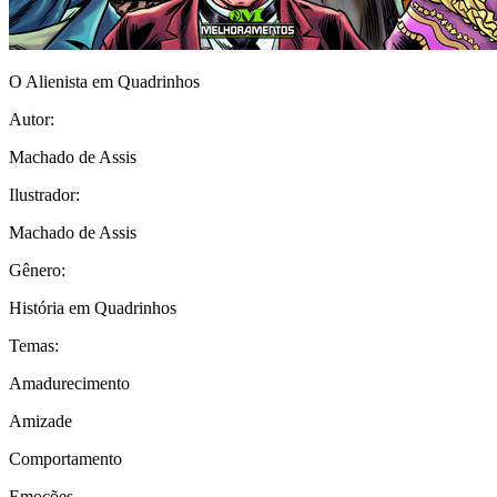
O Alienista em Quadrinhos
Autor:
Machado de Assis
Ilustrador:
Machado de Assis
Gênero:
História em Quadrinhos
Temas:
Amadurecimento
Amizade
Comportamento
Emoções