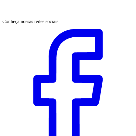
Conheça nossas redes sociais