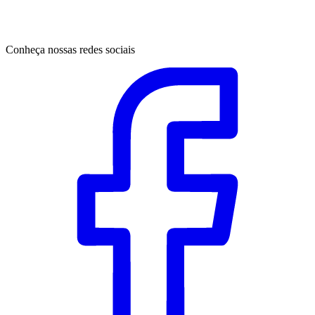
Conheça nossas redes sociais