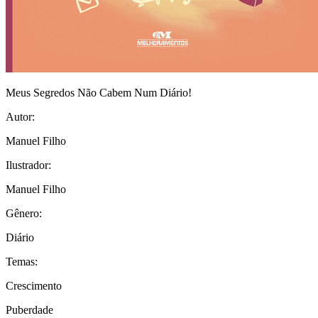
Meus Segredos Não Cabem Num Diário!
Autor:
Manuel Filho
Ilustrador:
Manuel Filho
Gênero:
Diário
Temas:
Crescimento
Puberdade