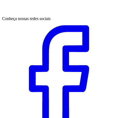
Conheça nossas redes sociais