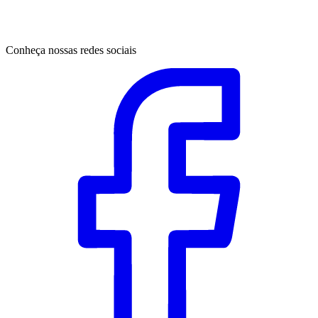
Conheça nossas redes sociais