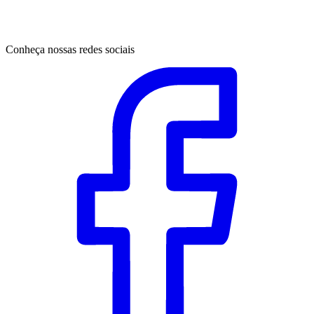
Conheça nossas redes sociais