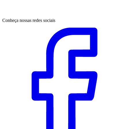
Conheça nossas redes sociais