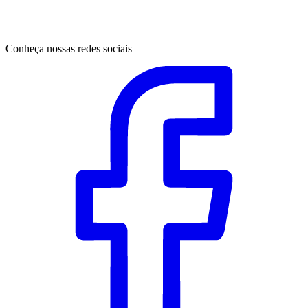
Conheça nossas redes sociais