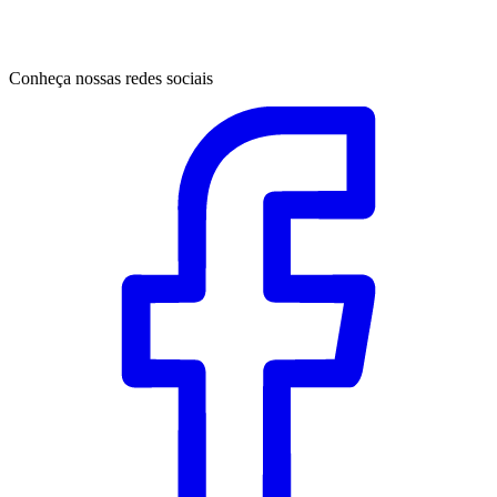
Conheça nossas redes sociais