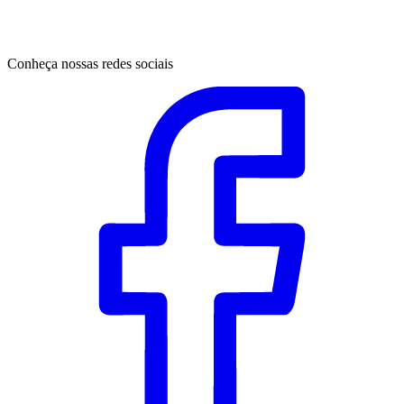
Conheça nossas redes sociais