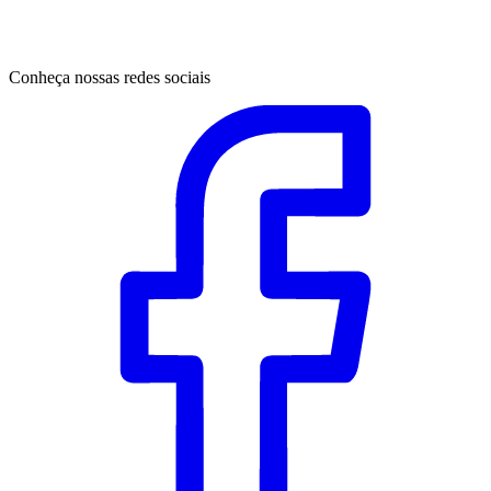
Conheça nossas redes sociais