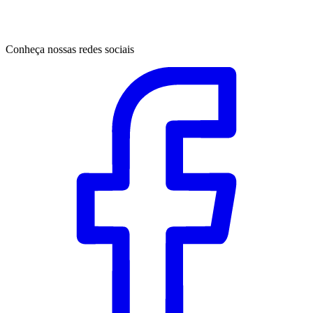
Conheça nossas redes sociais