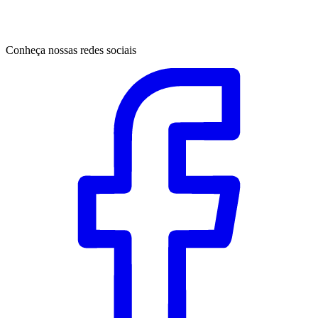
Conheça nossas redes sociais