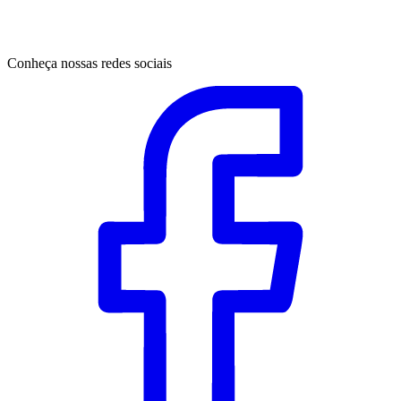
Conheça nossas redes sociais