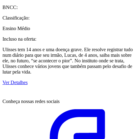
BNCC:
Classificação:
Ensino Médio
Incluso na oferta:
Ulisses tem 14 anos e uma doença grave. Ele resolve registrar tudo
num diário para que seu irmão, Lucas, de 4 anos, saiba mais sobre
ele, no futuro, “se acontecer o pior”. No instituto onde se trata,
Ulisses conhece vários jovens que também passam pelo desafio de
lutar pela vida.
Ver Detalhes
Conheça nossas redes sociais