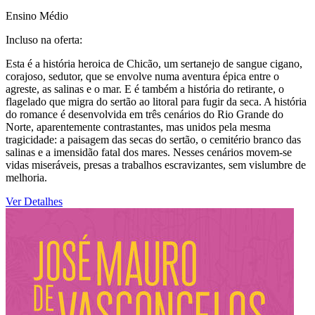
Ensino Médio
Incluso na oferta:
Esta é a história heroica de Chicão, um sertanejo de sangue cigano,
corajoso, sedutor, que se envolve numa aventura épica entre o
agreste, as salinas e o mar. E é também a história do retirante, o
flagelado que migra do sertão ao litoral para fugir da seca. A história
do romance é desenvolvida em três cenários do Rio Grande do
Norte, aparentemente contrastantes, mas unidos pela mesma
tragicidade: a paisagem das secas do sertão, o cemitério branco das
salinas e a imensidão fatal dos mares. Nesses cenários movem-se
vidas miseráveis, presas a trabalhos escravizantes, sem vislumbre de
melhoria.
Ver Detalhes