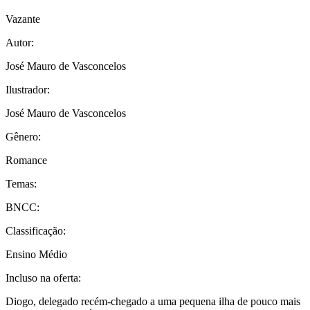
Vazante
Autor:
José Mauro de Vasconcelos
Ilustrador:
José Mauro de Vasconcelos
Gênero:
Romance
Temas:
BNCC:
Classificação:
Ensino Médio
Incluso na oferta:
Diogo, delegado recém-chegado a uma pequena ilha de pouco mais