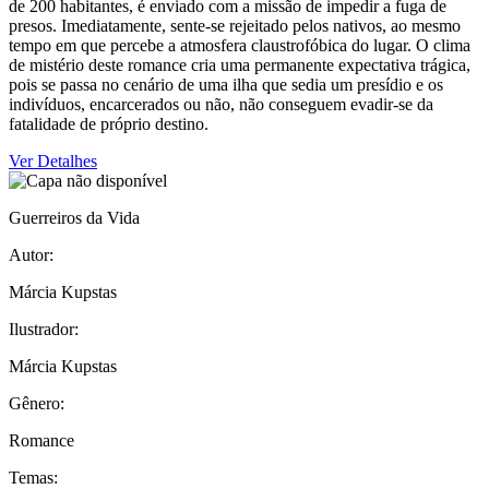
de 200 habitantes, é enviado com a missão de impedir a fuga de
presos. Imediatamente, sente-se rejeitado pelos nativos, ao mesmo
tempo em que percebe a atmosfera claustrofóbica do lugar. O clima
de mistério deste romance cria uma permanente expectativa trágica,
pois se passa no cenário de uma ilha que sedia um presídio e os
indivíduos, encarcerados ou não, não conseguem evadir-se da
fatalidade de próprio destino.
Ver Detalhes
Guerreiros da Vida
Autor:
Márcia Kupstas
Ilustrador:
Márcia Kupstas
Gênero:
Romance
Temas: