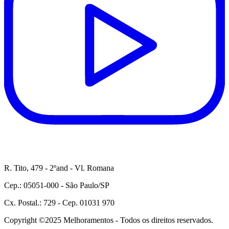
R. Tito, 479 - 2ºand - Vl. Romana
Cep.: 05051-000 - São Paulo/SP
Cx. Postal.: 729 - Cep. 01031 970
Copyright ©2025 Melhoramentos - Todos os direitos reservados.