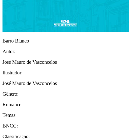
Barro Blanco
Autor:
José Mauro de Vasconcelos
Ilustrador:
José Mauro de Vasconcelos
Gênero:
Romance
Temas:
BNCC:
Classificação: