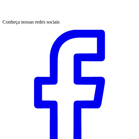
Conheça nossas redes sociais