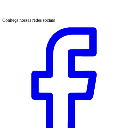
Conheça nossas redes sociais