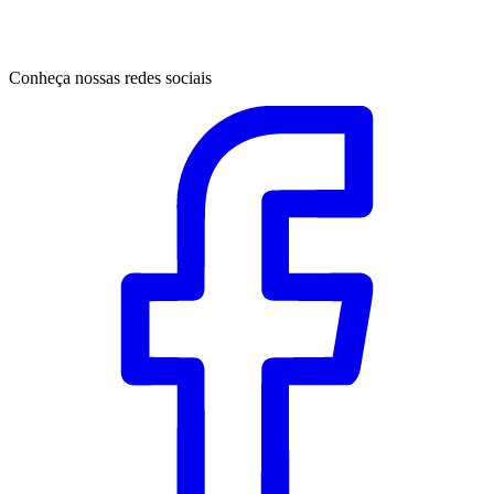
Conheça nossas redes sociais