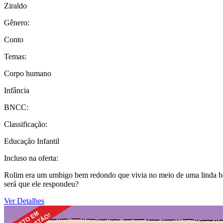
Ziraldo
Gênero:
Conto
Temas:
Corpo humano
Infância
BNCC:
Classificação:
Educação Infantil
Incluso na oferta:
Rolim era um umbigo bem redondo que vivia no meio de uma linda bar
será que ele respondeu?
Ver Detalhes