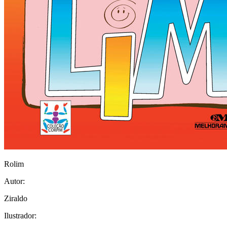
Rolim
Autor:
Ziraldo
Ilustrador: