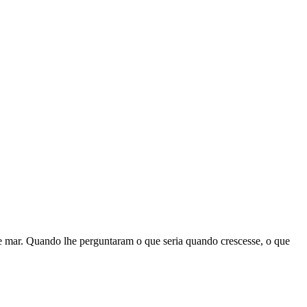
 mar. Quando lhe perguntaram o que seria quando crescesse, o que