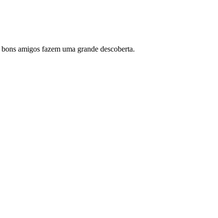
 bons amigos fazem uma grande descoberta.