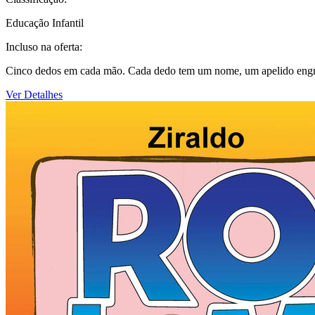
Educação Infantil
Incluso na oferta:
Cinco dedos em cada mão. Cada dedo tem um nome, um apelido engra
Ver Detalhes