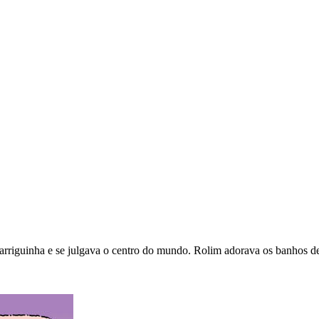
riguinha e se julgava o centro do mundo. Rolim adorava os banhos de