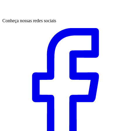
Conheça nossas redes sociais