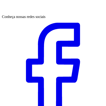
Conheça nossas redes sociais