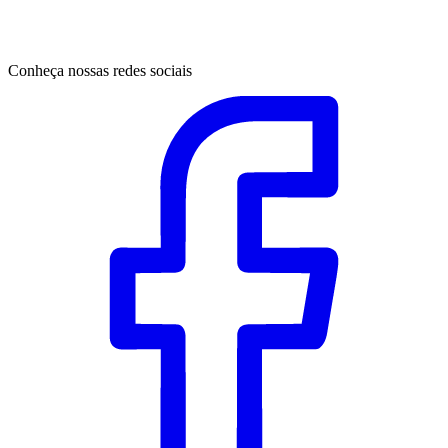
Conheça nossas redes sociais