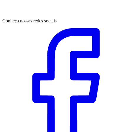
Conheça nossas redes sociais