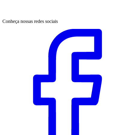
Conheça nossas redes sociais