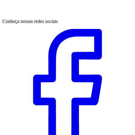
Conheça nossas redes sociais