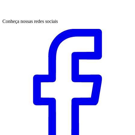
Conheça nossas redes sociais