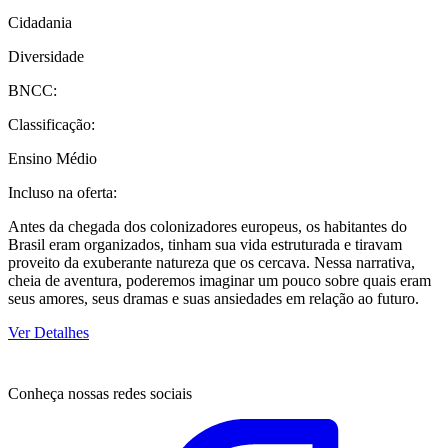
Cidadania
Diversidade
BNCC:
Classificação:
Ensino Médio
Incluso na oferta:
Antes da chegada dos colonizadores europeus, os habitantes do
Brasil eram organizados, tinham sua vida estruturada e tiravam
proveito da exuberante natureza que os cercava. Nessa narrativa,
cheia de aventura, poderemos imaginar um pouco sobre quais eram
seus amores, seus dramas e suas ansiedades em relação ao futuro.
Ver Detalhes
Conheça nossas redes sociais