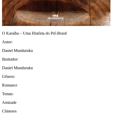
O Karaíba – Uma História do Pré-Brasil
Autor:
Daniel Munduruku
Ilustrador:
Daniel Munduruku
Gênero:
Romance
Temas:
Amizade
Chineses