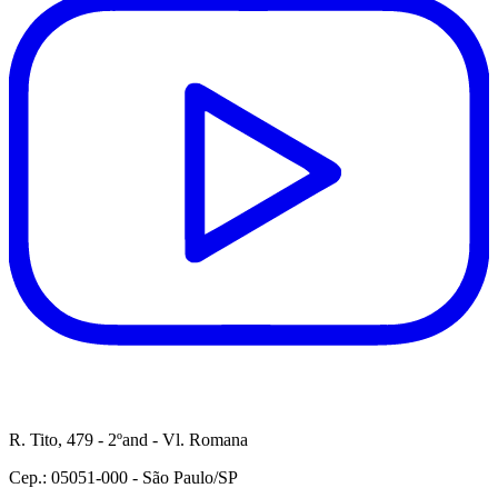
R. Tito, 479 - 2ºand - Vl. Romana
Cep.: 05051-000 - São Paulo/SP