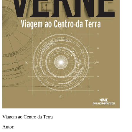
Viagem ao Centro da Terra
Autor: