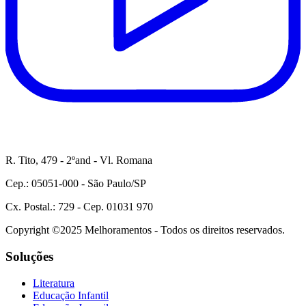
R. Tito, 479 - 2ºand - Vl. Romana
Cep.: 05051-000 - São Paulo/SP
Cx. Postal.: 729 - Cep. 01031 970
Copyright ©2025 Melhoramentos - Todos os direitos reservados.
Soluções
Literatura
Educação Infantil