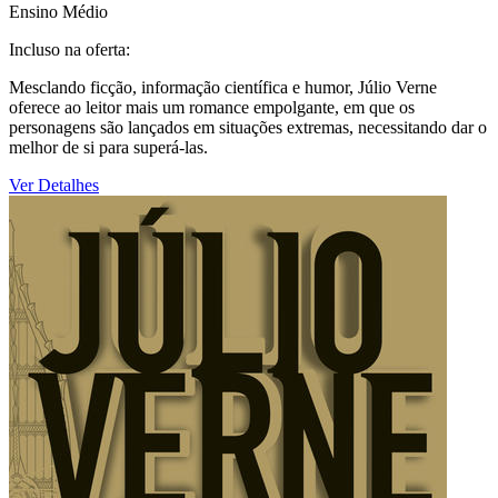
Ensino Médio
Incluso na oferta:
Mesclando ficção, informação científica e humor, Júlio Verne
oferece ao leitor mais um romance empolgante, em que os
personagens são lançados em situações extremas, necessitando dar o
melhor de si para superá-las.
Ver Detalhes