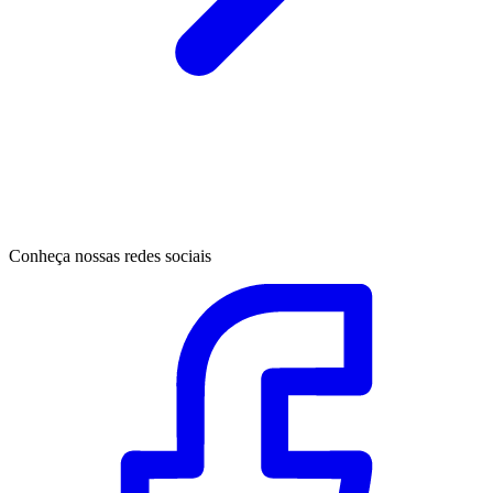
Conheça nossas redes sociais