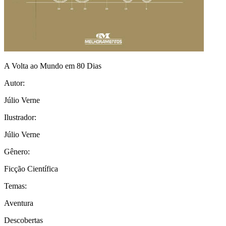
A Volta ao Mundo em 80 Dias
Autor:
Júlio Verne
Ilustrador:
Júlio Verne
Gênero:
Ficção Científica
Temas:
Aventura
Descobertas