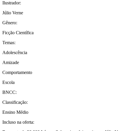
Ilustrador:
Júlio Verne
Gênero:
Ficção Científica
Temas:
Adolescência
Amizade
Comportamento
Escola
BNCC:
Classificação:
Ensino Médio
Incluso na oferta: