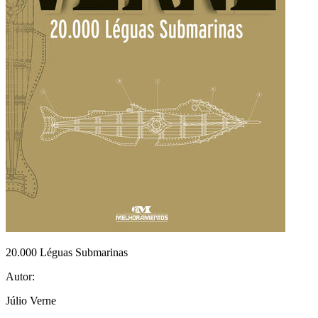
20.000 Léguas Submarinas
Autor:
Júlio Verne