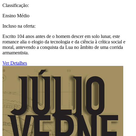
Classificação:
Ensino Médio
Incluso na oferta:
Escrito 104 anos antes de o homem descer em solo lunar, este
romance alia o elogio da tecnologia e da ciência à crítica social e
moral, antevendo a conquista da Lua no âmbito de uma corrida
armamentista.
Ver Detalhes