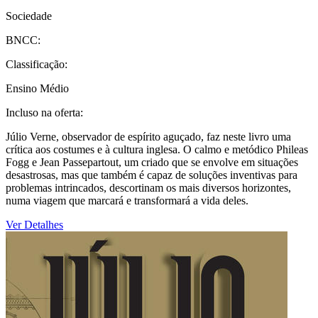
Sociedade
BNCC:
Classificação:
Ensino Médio
Incluso na oferta:
Júlio Verne, observador de espírito aguçado, faz neste livro uma
crítica aos costumes e à cultura inglesa. O calmo e metódico Phileas
Fogg e Jean Passepartout, um criado que se envolve em situações
desastrosas, mas que também é capaz de soluções inventivas para
problemas intrincados, descortinam os mais diversos horizontes,
numa viagem que marcará e transformará a vida deles.
Ver Detalhes