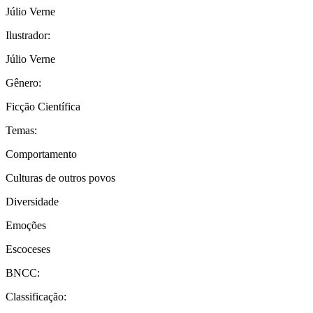
Júlio Verne
Ilustrador:
Júlio Verne
Gênero:
Ficção Científica
Temas:
Comportamento
Culturas de outros povos
Diversidade
Emoções
Escoceses
BNCC:
Classificação: