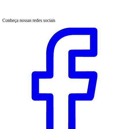
Conheça nossas redes sociais