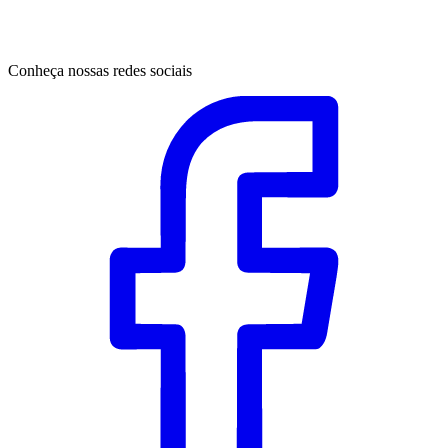
Conheça nossas redes sociais