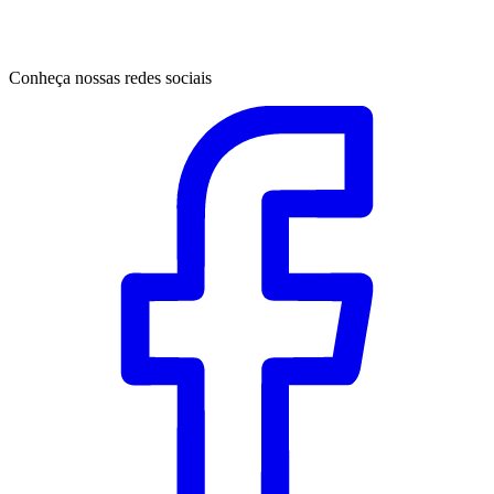
Conheça nossas redes sociais