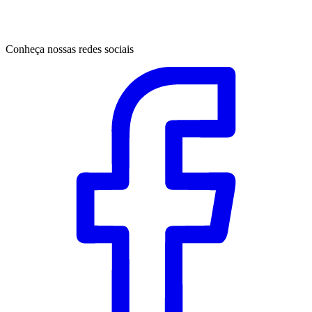
Conheça nossas redes sociais