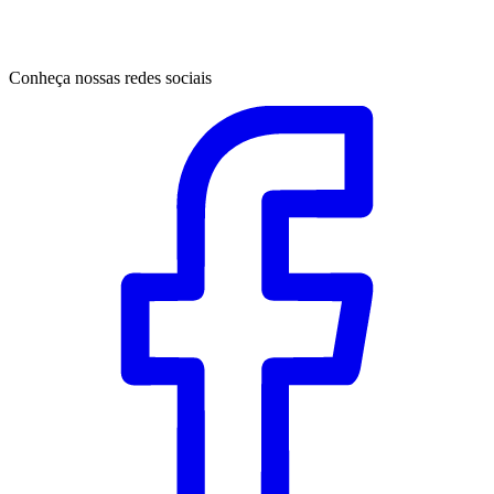
Conheça nossas redes sociais