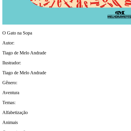
O Gato na Sopa
Autor:
Tiago de Melo Andrade
Ilustrador:
Tiago de Melo Andrade
Gênero:
Aventura
Temas:
Alfabetização
Animais