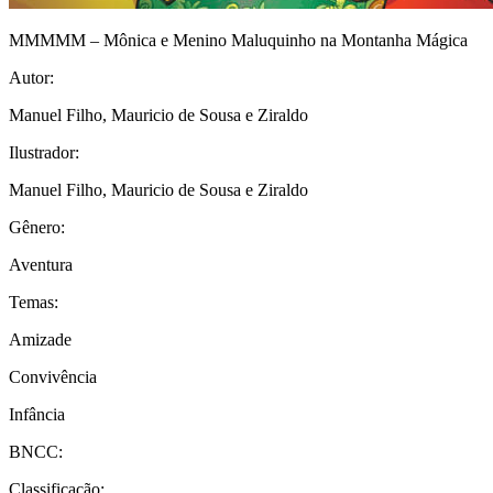
MMMMM – Mônica e Menino Maluquinho na Montanha Mágica
Autor:
Manuel Filho, Mauricio de Sousa e Ziraldo
Ilustrador:
Manuel Filho, Mauricio de Sousa e Ziraldo
Gênero:
Aventura
Temas:
Amizade
Convivência
Infância
BNCC:
Classificação: