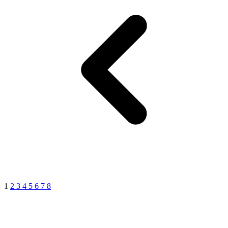
1
2
3
4
5
6
7
8