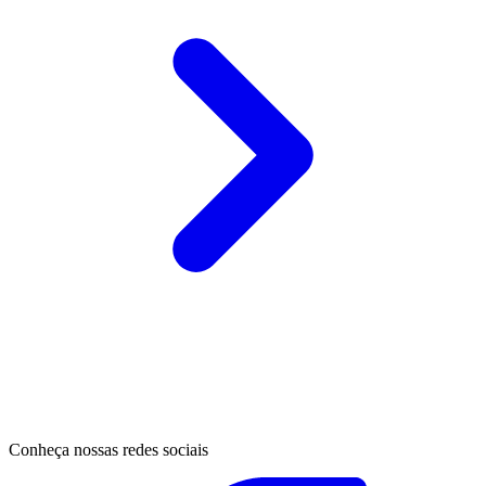
Conheça nossas redes sociais