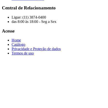
Central de Relacionamento
Ligue: (11) 3874-0400
das 8:00 às 18:00 - Seg a Sex
Acesse
Home
Catálogo
Privacidade e Proteção de dados
Termos de uso