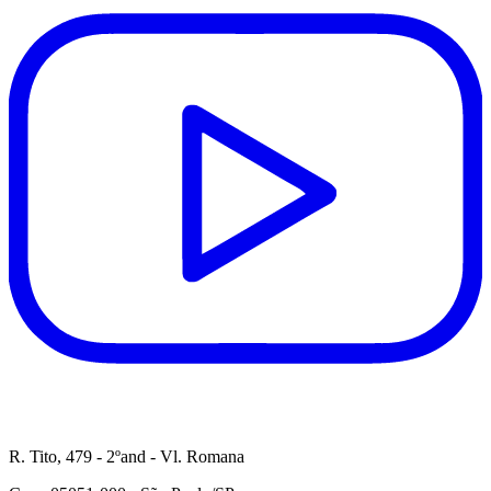
R. Tito, 479 - 2ºand - Vl. Romana