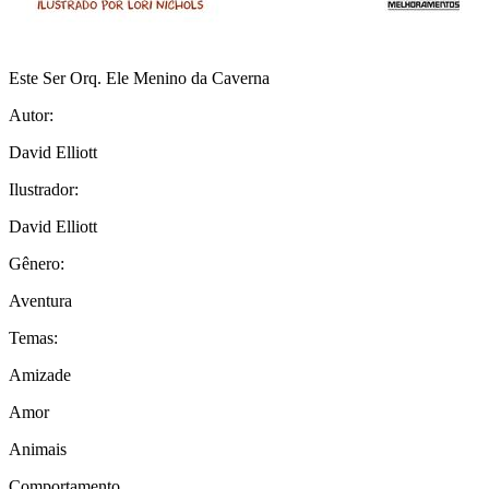
Este Ser Orq. Ele Menino da Caverna
Autor:
David Elliott
Ilustrador:
David Elliott
Gênero:
Aventura
Temas:
Amizade
Amor
Animais
Comportamento