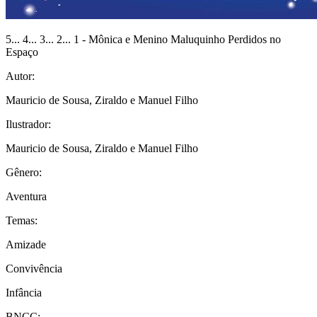
5... 4... 3... 2... 1 - Mônica e Menino Maluquinho Perdidos no
Espaço
Autor:
Mauricio de Sousa, Ziraldo e Manuel Filho
Ilustrador:
Mauricio de Sousa, Ziraldo e Manuel Filho
Gênero:
Aventura
Temas:
Amizade
Convivência
Infância
BNCC: