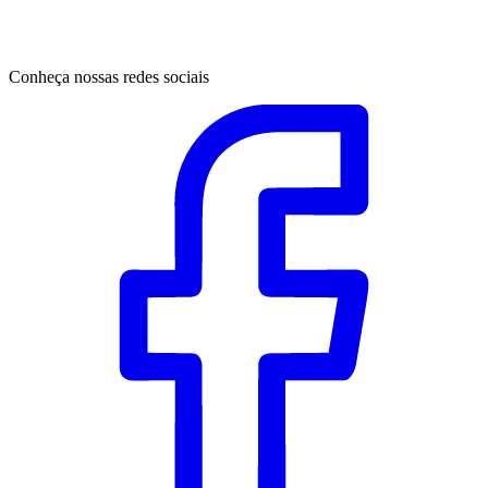
Conheça nossas redes sociais