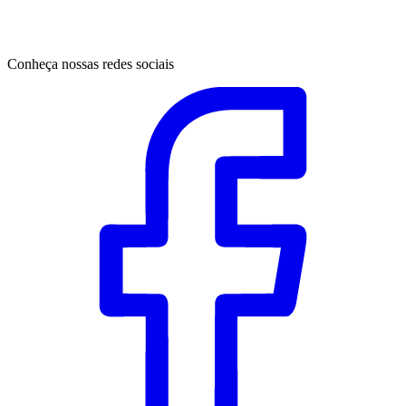
Conheça nossas redes sociais